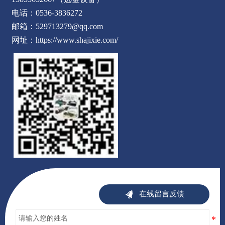
电话：0536-3836272
邮箱：529713279@qq.com
网址：https://www.shajixie.com/

在线留言反馈