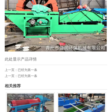
此处显示产品详情
上一页：已经为第一条
上一页：已经为第一条
相关推荐